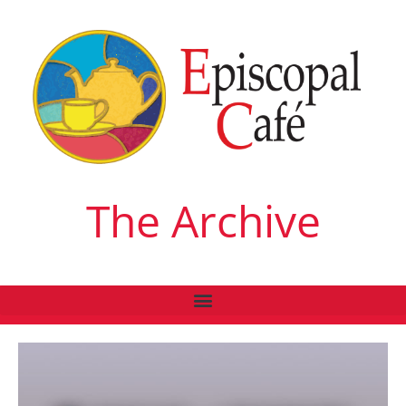
The Archive