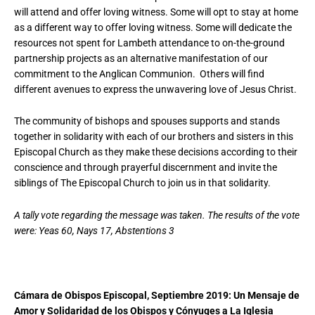
will attend and offer loving witness. Some will opt to stay at home
as a different way to offer loving witness. Some will dedicate the
resources not spent for Lambeth attendance to on-the-ground
partnership projects as an alternative manifestation of our
commitment to the Anglican Communion. Others will find
different avenues to express the unwavering love of Jesus Christ.
The community of bishops and spouses supports and stands
together in solidarity with each of our brothers and sisters in this
Episcopal Church as they make these decisions according to their
conscience and through prayerful discernment and invite the
siblings of The Episcopal Church to join us in that solidarity.
A tally vote regarding the message was taken. The results of the vote
were: Yeas 60, Nays 17, Abstentions 3
Cámara de Obispos Episcopal, Septiembre 2019: Un Mensaje de
Amor y Solidaridad de los Obispos y Cónyuges a La Iglesia