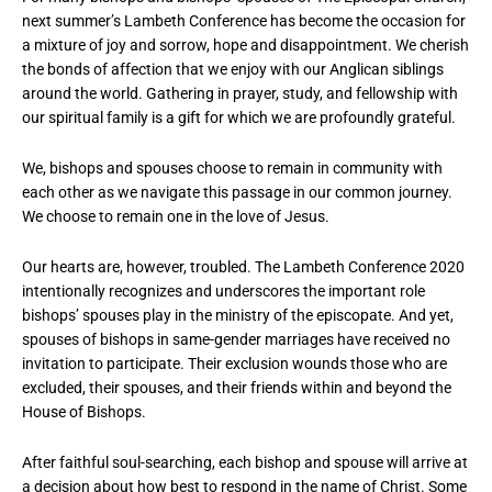
next summer’s Lambeth Conference has become the occasion for
a mixture of joy and sorrow, hope and disappointment. We cherish
the bonds of affection that we enjoy with our Anglican siblings
around the world. Gathering in prayer, study, and fellowship with
our spiritual family is a gift for which we are profoundly grateful.
We, bishops and spouses choose to remain in community with
each other as we navigate this passage in our common journey.
We choose to remain one in the love of Jesus.
Our hearts are, however, troubled. The Lambeth Conference 2020
intentionally recognizes and underscores the important role
bishops’ spouses play in the ministry of the episcopate. And yet,
spouses of bishops in same-gender marriages have received no
invitation to participate. Their exclusion wounds those who are
excluded, their spouses, and their friends within and beyond the
House of Bishops.
After faithful soul-searching, each bishop and spouse will arrive at
a decision about how best to respond in the name of Christ. Some