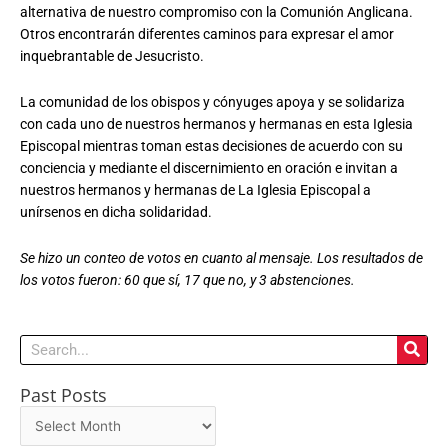
alternativa de nuestro compromiso con la Comunión Anglicana.
Otros encontrarán diferentes caminos para expresar el amor
inquebrantable de Jesucristo.
La comunidad de los obispos y cónyuges apoya y se solidariza
con cada uno de nuestros hermanos y hermanas en esta Iglesia
Episcopal mientras toman estas decisiones de acuerdo con su
conciencia y mediante el discernimiento en oración e invitan a
nuestros hermanos y hermanas de La Iglesia Episcopal a
unírsenos en dicha solidaridad.
Se hizo un conteo de votos en cuanto al mensaje. Los resultados de
los votos fueron: 60 que sí, 17 que no, y 3 abstenciones.
Search
Past Posts
Past
Posts