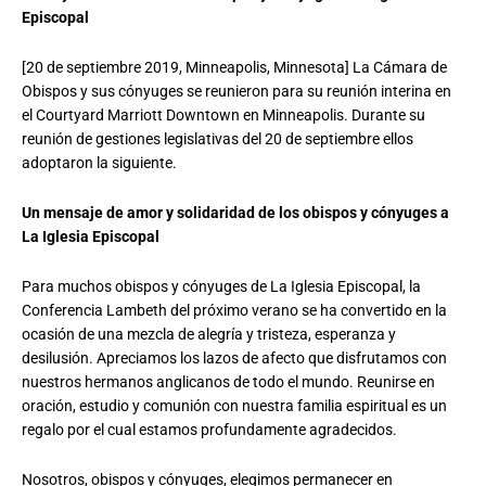
Episcopal
[20 de septiembre 2019, Minneapolis, Minnesota] La Cámara de
Obispos y sus cónyuges se reunieron para su reunión interina en
el Courtyard Marriott Downtown en Minneapolis. Durante su
reunión de gestiones legislativas del 20 de septiembre ellos
adoptaron la siguiente.
Un mensaje de amor y solidaridad de los obispos y cónyuges
a
La Iglesia Episcopal
Para muchos obispos y cónyuges de La Iglesia Episcopal, la
Conferencia Lambeth del próximo verano se ha convertido en la
ocasión de una mezcla de alegría y tristeza, esperanza y
desilusión. Apreciamos los lazos de afecto que disfrutamos con
nuestros hermanos anglicanos de todo el mundo. Reunirse en
oración, estudio y comunión con nuestra familia espiritual es un
regalo por el cual estamos profundamente agradecidos.
Nosotros, obispos y cónyuges, elegimos permanecer en